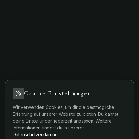
Cookie-Einstellungen
Wir verwenden Cookies, um dir die bestmögliche
Erfahrung auf unserer Website zu bieten. Du kannst
deine Einstellungen jederzeit anpassen. Weitere
404
Informationen findest du in unserer
Datenschutzerklärung
.