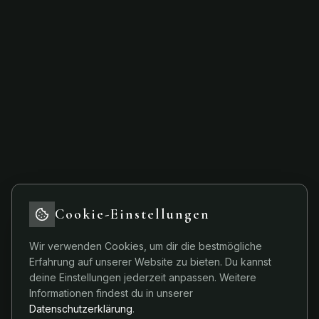
Cookie-Einstellungen
Wir verwenden Cookies, um dir die bestmögliche
Erfahrung auf unserer Website zu bieten. Du kannst
deine Einstellungen jederzeit anpassen. Weitere
404
Informationen findest du in unserer
Datenschutzerklärung
.